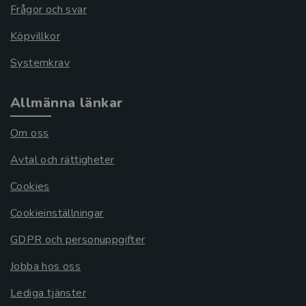
Frågor och svar
Köpvillkor
Systemkrav
Allmänna länkar
Om oss
Avtal och rättigheter
Cookies
Cookieinställningar
GDPR och personuppgifter
Jobba hos oss
Lediga tjänster