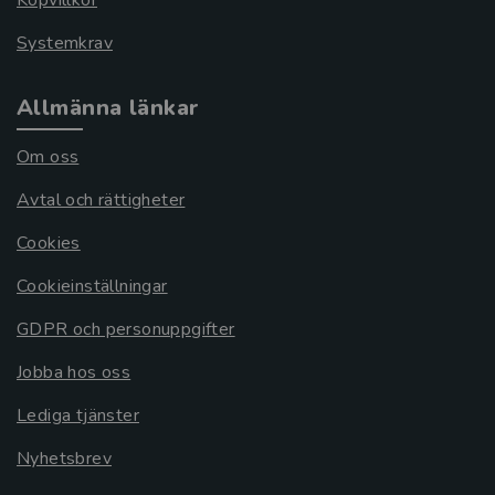
Systemkrav
Allmänna länkar
Om oss
Avtal och rättigheter
Cookies
Cookieinställningar
GDPR och personuppgifter
Jobba hos oss
Lediga tjänster
Nyhetsbrev