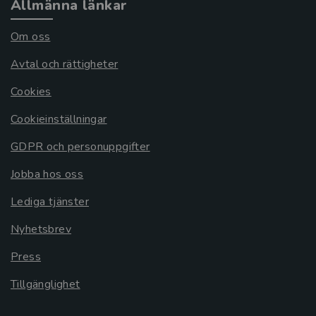
Allmänna länkar
Om oss
Avtal och rättigheter
Cookies
Cookieinställningar
GDPR och personuppgifter
Jobba hos oss
Lediga tjänster
Nyhetsbrev
Press
Tillgänglighet