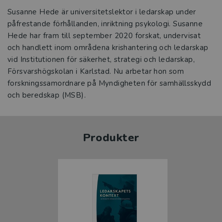
Susanne Hede är universitetslektor i ledarskap under
påfrestande förhållanden, inriktning psykologi. Susanne
Hede har fram till september 2020 forskat, undervisat
och handlett inom områdena krishantering och ledarskap
vid Institutionen för säkerhet, strategi och ledarskap,
Försvarshögskolan i Karlstad. Nu arbetar hon som
forskningssamordnare på Myndigheten för samhällsskydd
och beredskap (MSB).
Produkter