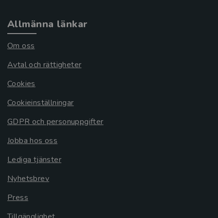
Allmänna länkar
Om oss
Avtal och rättigheter
Cookies
Cookieinställningar
GDPR och personuppgifter
Jobba hos oss
Lediga tjänster
Nyhetsbrev
Press
Tillgänglighet