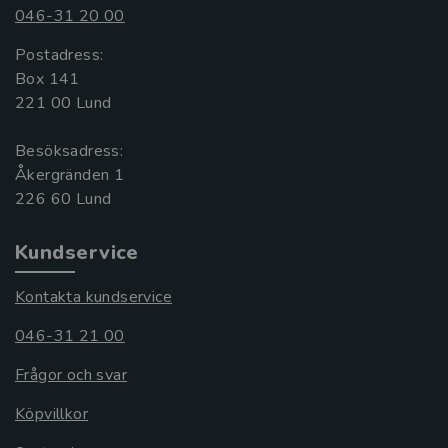
046-31 20 00
Postadress:
Box 141
221 00 Lund
Besöksadress:
Åkergränden 1
Kundservice
Kontakta kundservice
046-31 21 00
Frågor och svar
Köpvillkor