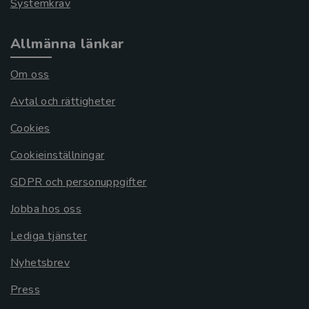
Systemkrav
Allmänna länkar
Om oss
Avtal och rättigheter
Cookies
Cookieinställningar
GDPR och personuppgifter
Jobba hos oss
Lediga tjänster
Nyhetsbrev
Press