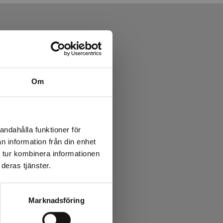
Om
andahålla funktioner för
n information från din enhet
 tur kombinera informationen
deras tjänster.
Marknadsföring