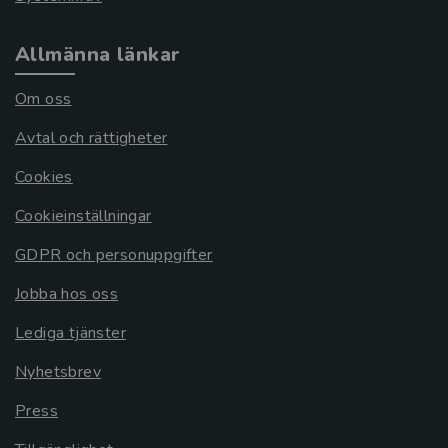
Allmänna länkar
Om oss
Avtal och rättigheter
Cookies
Cookieinställningar
GDPR och personuppgifter
Jobba hos oss
Lediga tjänster
Nyhetsbrev
Press