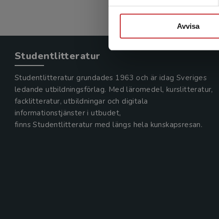
Avvisa
Studentlitteratur
Studentlitteratur grundades 1963 och är idag Sveriges
ledande utbildningsförlag. Med läromedel, kurslitteratur,
facklitteratur, utbildningar och digitala
informationstjänster i utbudet,
finns Studentlitteratur med längs hela kunskapsresan.