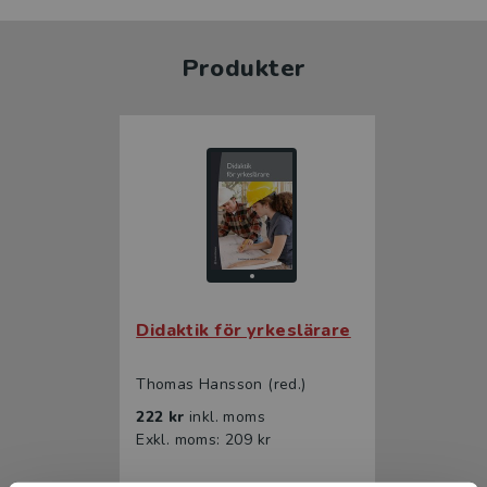
Produkter
Didaktik för yrkeslärare
Thomas Hansson (red.)
222 kr
inkl. moms
Exkl. moms: 209 kr