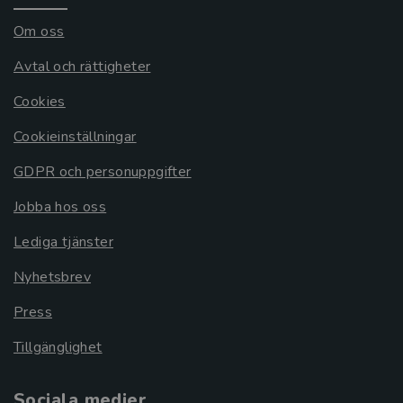
Om oss
Avtal och rättigheter
Cookies
Cookieinställningar
GDPR och personuppgifter
Jobba hos oss
Lediga tjänster
Nyhetsbrev
Press
Tillgänglighet
Sociala medier