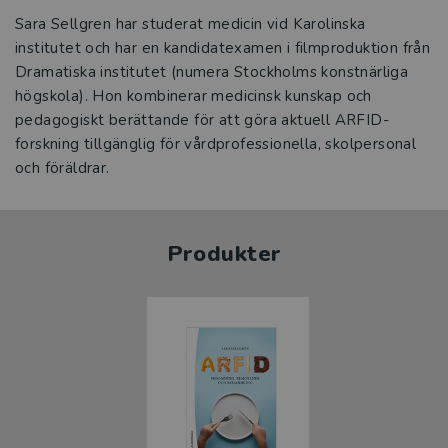
Sara Sellgren har studerat medicin vid Karolinska
institutet och har en kandidatexamen i filmproduktion från
Dramatiska institutet (numera Stockholms konstnärliga
högskola). Hon kombinerar medicinsk kunskap och
pedagogiskt berättande för att göra aktuell ARFID-
forskning tillgänglig för vårdprofessionella, skolpersonal
och föräldrar.
Produkter