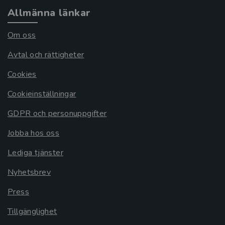
Allmänna länkar
Om oss
Avtal och rättigheter
Cookies
Cookieinställningar
GDPR och personuppgifter
Jobba hos oss
Lediga tjänster
Nyhetsbrev
Press
Tillgänglighet