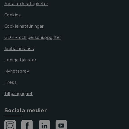
Avtal och rättigheter
Cookies
Cookieinställningar
GDPR och personuppgifter
Jobba hos oss
Lediga tjänster
Nyhetsbrev
Press
Tillgänglighet
Sociala medier