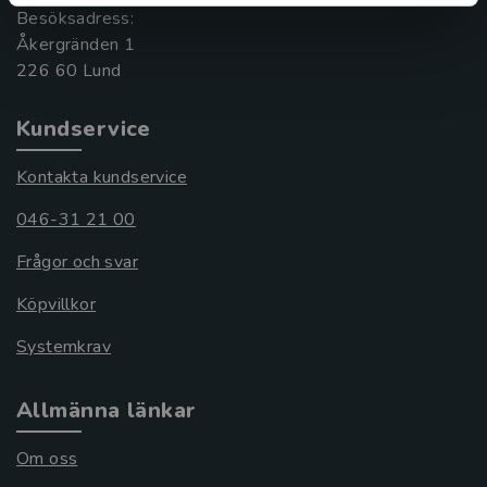
Besöksadress:
Åkergränden 1
Kundservice
Kontakta kundservice
046-31 21 00
Frågor och svar
Köpvillkor
Systemkrav
Allmänna länkar
Om oss