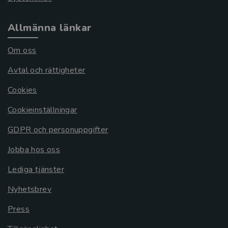
Allmänna länkar
Om oss
Avtal och rättigheter
Cookies
Cookieinställningar
GDPR och personuppgifter
Jobba hos oss
Lediga tjänster
Nyhetsbrev
Press