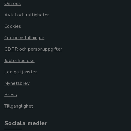
Om oss
Avtal och rättigheter
Cookies
Cookieinställningar
GDPR och personuppgifter
Jobba hos oss
Lediga tjänster
Nyhetsbrev
Press
Tillgänglighet
Sociala medier