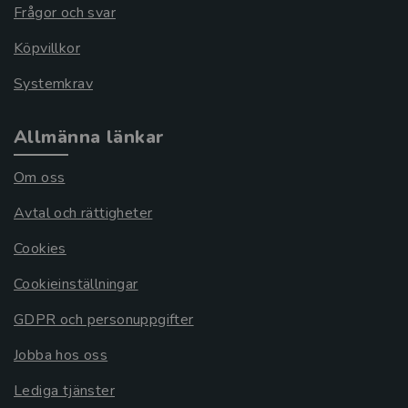
Frågor och svar
Köpvillkor
Systemkrav
Allmänna länkar
Om oss
Avtal och rättigheter
Cookies
Cookieinställningar
GDPR och personuppgifter
Jobba hos oss
Lediga tjänster