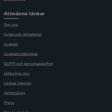
Allmänna länkar
Om oss
Avtal och rättigheter
Cookies
Cookieinställningar
GDPR och personuppgifter
Jobba hos oss
Lediga tjänster
Nyhetsbrev
Press