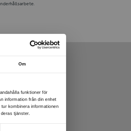
underhållsarbete.
Om
andahålla funktioner för
n information från din enhet
 tur kombinera informationen
deras tjänster.