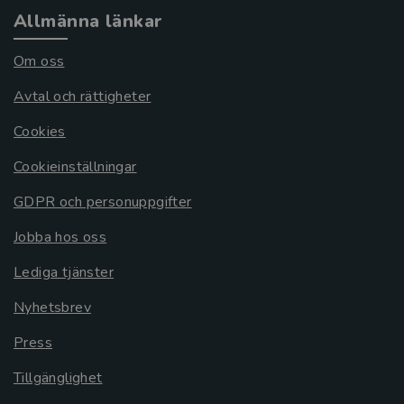
Allmänna länkar
Om oss
Avtal och rättigheter
Cookies
Cookieinställningar
GDPR och personuppgifter
Jobba hos oss
Lediga tjänster
Nyhetsbrev
Press
Tillgänglighet