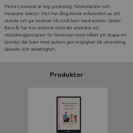
Petra Linnsand är leg. psykolog, förskollärare och
medicine doktor. Hon har lång klinisk erfarenhet av att
utreda och ge insatser till små barn med autism. Under
flera år har hon arbetat med att utveckla ett
utbildningsprogram för förskolan med målet att skapa en
lärmiljö där barn med autism ges möjlighet till utveckling,
lärande och delaktighet.
Produkter