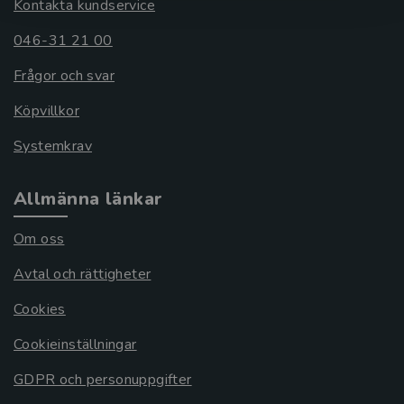
Kontakta kundservice
046-31 21 00
Frågor och svar
Köpvillkor
Systemkrav
Allmänna länkar
Om oss
Avtal och rättigheter
Cookies
Cookieinställningar
GDPR och personuppgifter