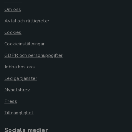
Om oss
Avtal och rättigheter
Cookies
Cookieinställningar
GDPR och personuppgifter
Jobba hos oss
Lediga tjänster
Nyhetsbrev
Press
Tillgänglighet
Sociala medier