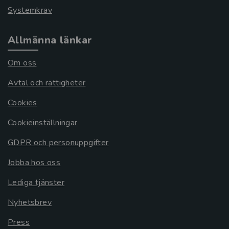
Systemkrav
Allmänna länkar
Om oss
Avtal och rättigheter
Cookies
Cookieinställningar
GDPR och personuppgifter
Jobba hos oss
Lediga tjänster
Nyhetsbrev
Press