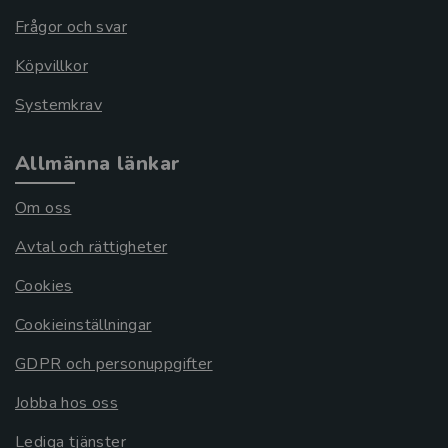
Frågor och svar
Köpvillkor
Systemkrav
Allmänna länkar
Om oss
Avtal och rättigheter
Cookies
Cookieinställningar
GDPR och personuppgifter
Jobba hos oss
Lediga tjänster