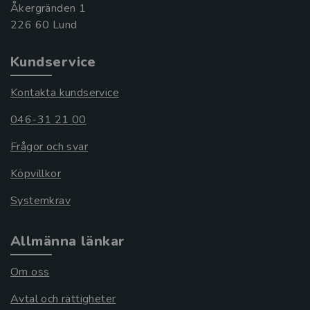
Åkergränden 1
Kundservice
Kontakta kundservice
046-31 21 00
Frågor och svar
Köpvillkor
Systemkrav
Allmänna länkar
Om oss
Avtal och rättigheter