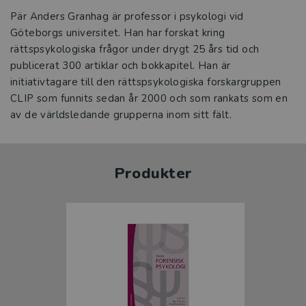
Pär Anders Granhag är professor i psykologi vid
Göteborgs universitet. Han har forskat kring
rättspsykologiska frågor under drygt 25 års tid och
publicerat 300 artiklar och bokkapitel. Han är
initiativtagare till den rättspsykologiska forskargruppen
CLIP som funnits sedan år 2000 och som rankats som en
av de världsledande grupperna inom sitt fält.
Produkter