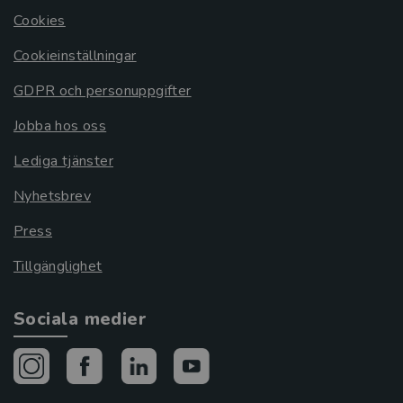
Cookies
Cookieinställningar
GDPR och personuppgifter
Jobba hos oss
Lediga tjänster
Nyhetsbrev
Press
Tillgänglighet
Sociala medier