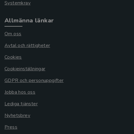
Systemkrav
Allmänna länkar
Om oss
Avtal och rättigheter
Cookies
Cookieinställningar
GDPR och personuppgifter
Jobba hos oss
Lediga tjänster
Nyhetsbrev
Press