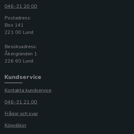
046-31 20 00
Postadress:
Box 141
221 00 Lund
Besöksadress:
Åkergränden 1
Kundservice
Kontakta kundservice
046-31 21 00
Frågor och svar
Köpvillkor