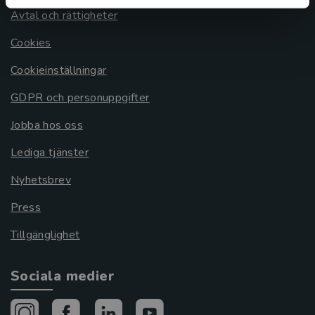
Avtal och rättigheter
Cookies
Cookieinställningar
GDPR och personuppgifter
Jobba hos oss
Lediga tjänster
Nyhetsbrev
Press
Tillgänglighet
Sociala medier