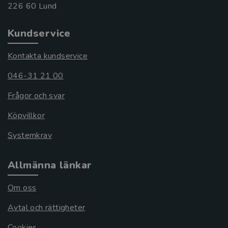
Kundservice
Kontakta kundservice
046-31 21 00
Frågor och svar
Köpvillkor
Systemkrav
Allmänna länkar
Om oss
Avtal och rättigheter
Cookies