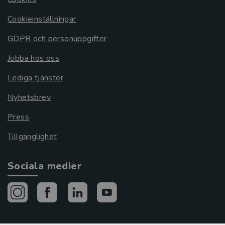
Cookieinställningar
GDPR och personuppgifter
Jobba hos oss
Lediga tjänster
Nyhetsbrev
Press
Tillgänglighet
Sociala medier