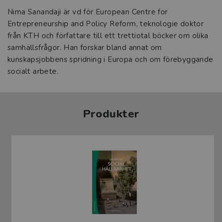
Nima Sanandaji är vd för European Centre for
Entrepreneurship and Policy Reform, teknologie doktor
från KTH och författare till ett trettiotal böcker om olika
samhällsfrågor. Han forskar bland annat om
kunskapsjobbens spridning i Europa och om förebyggande
socialt arbete.
Produkter