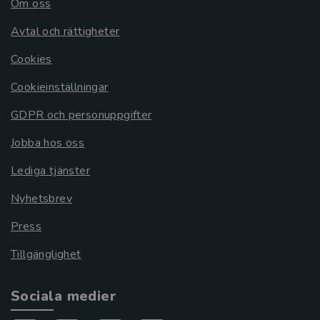
Om oss
Avtal och rättigheter
Cookies
Cookieinställningar
GDPR och personuppgifter
Jobba hos oss
Lediga tjänster
Nyhetsbrev
Press
Tillgänglighet
Sociala medier