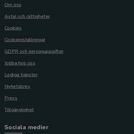
Om oss
Avtal och rättigheter
Cookies
Cookieinställningar
GDPR och personuppgifter
Jobba hos oss
Lediga tjänster
Nyhetsbrev
Press
Tillgänglighet
Sociala medier