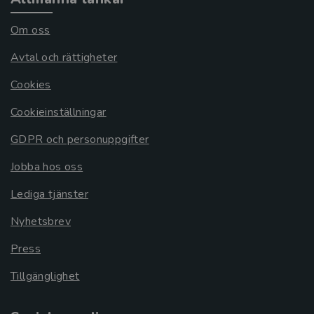
Om oss
Avtal och rättigheter
Cookies
Cookieinställningar
GDPR och personuppgifter
Jobba hos oss
Lediga tjänster
Nyhetsbrev
Press
Tillgänglighet