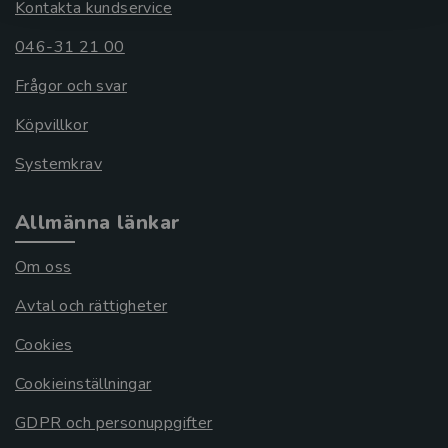
Kontakta kundservice
046-31 21 00
Frågor och svar
Köpvillkor
Systemkrav
Allmänna länkar
Om oss
Avtal och rättigheter
Cookies
Cookieinställningar
GDPR och personuppgifter