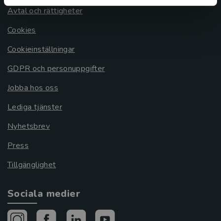
Avtal och rättigheter
Cookies
Cookieinställningar
GDPR och personuppgifter
Jobba hos oss
Lediga tjänster
Nyhetsbrev
Press
Tillgänglighet
Sociala medier