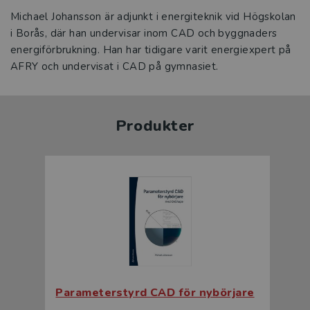
Michael Johansson är adjunkt i energiteknik vid Högskolan
i Borås, där han undervisar inom CAD och byggnaders
energiförbrukning. Han har tidigare varit energiexpert på
AFRY och undervisat i CAD på gymnasiet.
Produkter
Parameterstyrd CAD för nybörjare