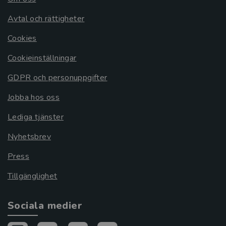
Avtal och rättigheter
Cookies
Cookieinställningar
GDPR och personuppgifter
Jobba hos oss
Lediga tjänster
Nyhetsbrev
Press
Tillgänglighet
Sociala medier