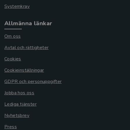
Systemkrav
Allmänna länkar
Om oss
Avtal och rättigheter
Cookies
Cookieinställningar
GDPR och personuppgifter
Jobba hos oss
Lediga tjänster
Nyhetsbrev
Press