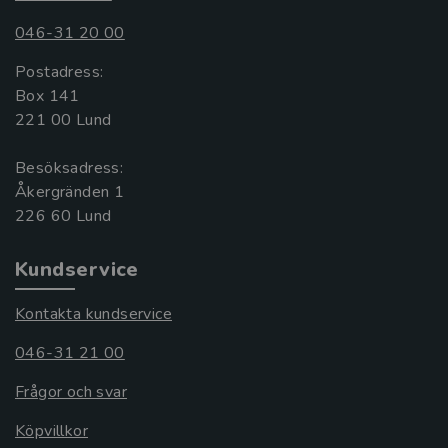
046-31 20 00
Postadress:
Box 141
221 00 Lund
Besöksadress:
Åkergränden 1
Kundservice
Kontakta kundservice
046-31 21 00
Frågor och svar
Köpvillkor