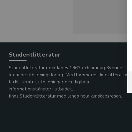
Studentlitteratur
Studentlitteratur grundades 1963 och är idag Sveriges
ledande utbildningsförlag. Med läromedel, kurslitteratur,
facklitteratur, utbildningar och digitala
informationstjänster i utbudet,
finns Studentlitteratur med längs hela kunskapsresan.