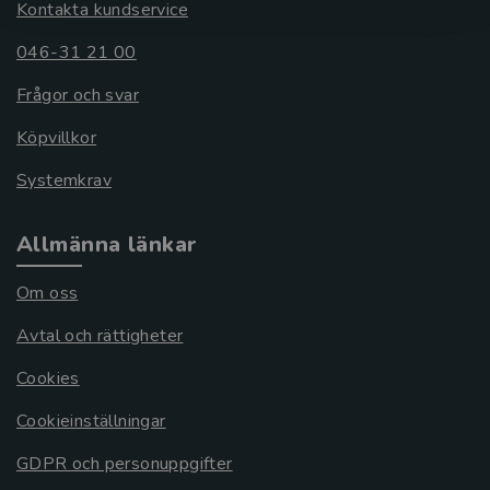
Kontakta kundservice
046-31 21 00
Frågor och svar
Köpvillkor
Systemkrav
Allmänna länkar
Om oss
Avtal och rättigheter
Cookies
Cookieinställningar
GDPR och personuppgifter