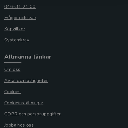
046-31 21 00
Frågor och svar
Köpvillkor
Systemkrav
Allmänna länkar
Om oss
Avtal och rättigheter
Cookies
Cookieinställningar
GDPR och personuppgifter
Jobba hos oss