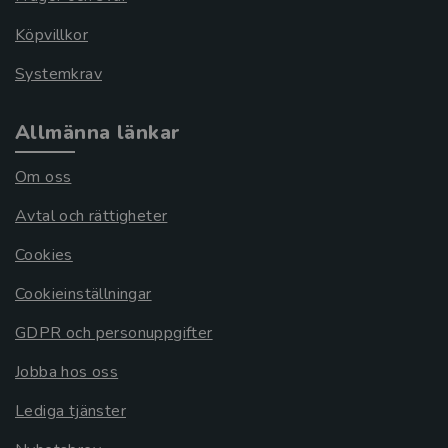
Köpvillkor
Systemkrav
Allmänna länkar
Om oss
Avtal och rättigheter
Cookies
Cookieinställningar
GDPR och personuppgifter
Jobba hos oss
Lediga tjänster