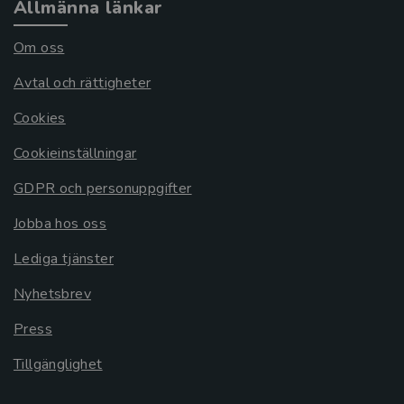
Allmänna länkar
Om oss
Avtal och rättigheter
Cookies
Cookieinställningar
GDPR och personuppgifter
Jobba hos oss
Lediga tjänster
Nyhetsbrev
Press
Tillgänglighet