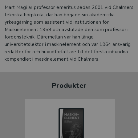
Mart Mägi är professor emeritus sedan 2001 vid Chalmers
tekniska högskola, där han började sin akademiska
yrkesgärning som assistent vid institutionen för
Maskinelement 1959 och avslutade den som professor i
fordonsteknik. Däremellan var han länge
universitetslektor i maskinelement och var 1964 ansvarig
redaktör för och huvudförfattare till det första inbundna
kompendiet i maskinelement vid Chalmers.
Produkter