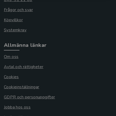
Frågor och svar
Köpvillkor
Systemkrav
Allmänna länkar
Om oss
Avtal och rättigheter
Cookies
Cookieinställningar
GDPR och personuppgifter
Jobba hos oss