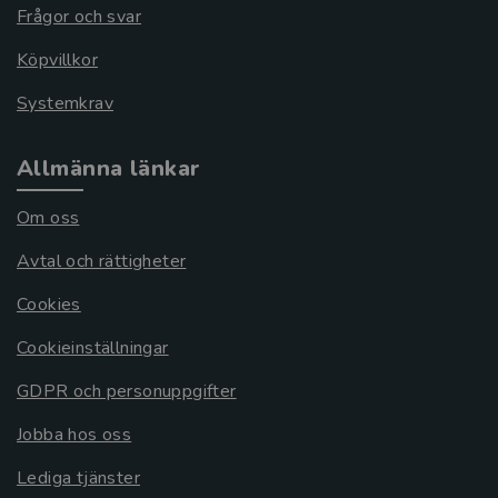
Frågor och svar
Köpvillkor
Systemkrav
Allmänna länkar
Om oss
Avtal och rättigheter
Cookies
Cookieinställningar
GDPR och personuppgifter
Jobba hos oss
Lediga tjänster