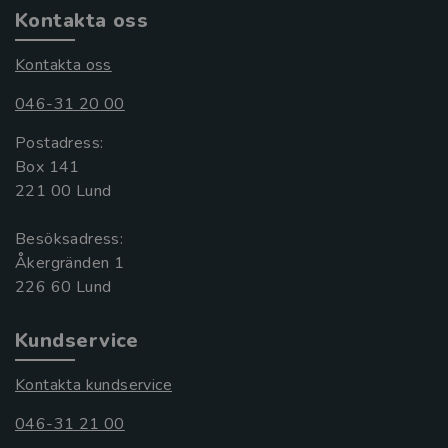
Kontakta oss
Kontakta oss
046-31 20 00
Postadress:
Box 141
221 00 Lund
Besöksadress:
Åkergränden 1
Kundservice
Kontakta kundservice
046-31 21 00