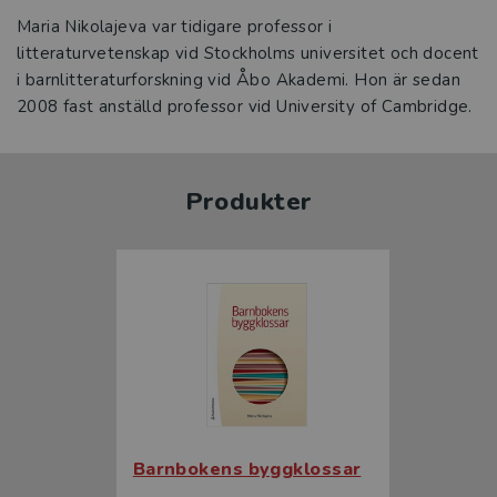
Maria Nikolajeva var tidigare professor i
litteraturvetenskap vid Stockholms universitet och docent
i barnlitteraturforskning vid Åbo Akademi. Hon är sedan
2008 fast anställd professor vid University of Cambridge.
Produkter
Barnbokens byggklossar