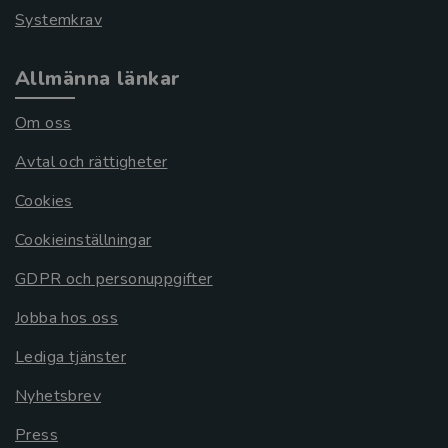
Systemkrav
Allmänna länkar
Om oss
Avtal och rättigheter
Cookies
Cookieinställningar
GDPR och personuppgifter
Jobba hos oss
Lediga tjänster
Nyhetsbrev
Press