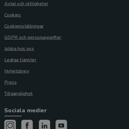
Avtal och rättigheter
Cookies
Cookieinställningar
GDPR och personuppgifter
Jobba hos oss
Lediga tjänster
Nyhetsbrev
Press
Tillgänglighet
Sociala medier