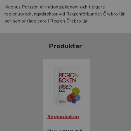
Magnus Persson är nationalekonom och tidigare
regionutvecklingsdirektör vid Regionförbundet Örebro län
och senior rådgivare i Region Örebro län.
Produkter
Regionboken