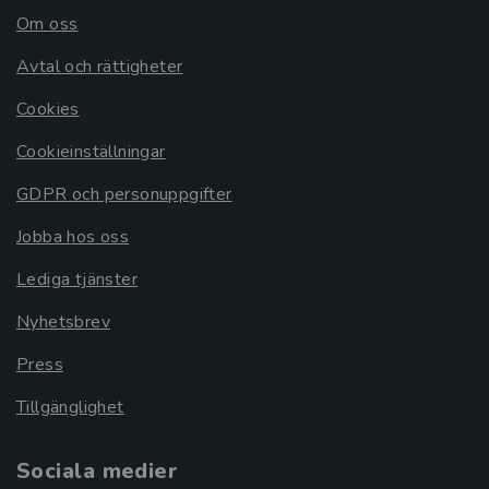
Om oss
Avtal och rättigheter
Cookies
Cookieinställningar
GDPR och personuppgifter
Jobba hos oss
Lediga tjänster
Nyhetsbrev
Press
Tillgänglighet
Sociala medier