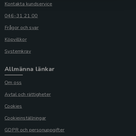
Kontakta kundservice
046-31 21 00
Frågor och svar
Köpvillkor
Systemkrav
Allmänna länkar
Om oss
Avtal och rättigheter
Cookies
Cookieinställningar
GDPR och personuppgifter