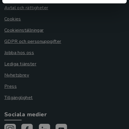
Avtal och rättigheter
Cookies
Cookieinställningar
GDPR och personuppgifter
Jobba hos oss
Lediga tjänster
Nyhetsbrev
Press
Tillgänglighet
Sociala medier