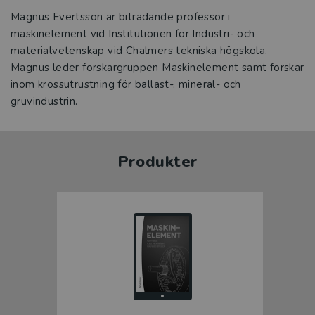
Magnus Evertsson är biträdande professor i
maskinelement vid Institutionen för Industri- och
materialvetenskap vid Chalmers tekniska högskola.
Magnus leder forskargruppen Maskinelement samt forskar
inom krossutrustning för ballast-, mineral- och
gruvindustrin.
Produkter