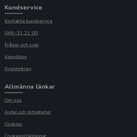
Kundservice
Kontakta kundservice
046-31 21 00
Frågor och svar
Köpvillkor
Systemkrav
Allmänna länkar
Om oss
Avtal och rättigheter
Cookies
Cookieinställningar