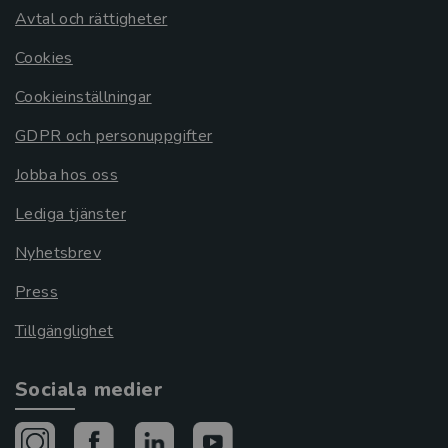
Avtal och rättigheter
Cookies
Cookieinställningar
GDPR och personuppgifter
Jobba hos oss
Lediga tjänster
Nyhetsbrev
Press
Tillgänglighet
Sociala medier