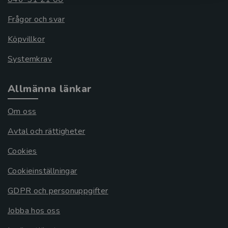
Frågor och svar
Köpvillkor
Systemkrav
Allmänna länkar
Om oss
Avtal och rättigheter
Cookies
Cookieinställningar
GDPR och personuppgifter
Jobba hos oss