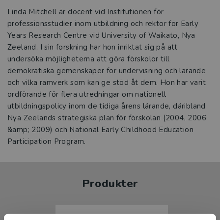
Linda Mitchell är docent vid Institutionen för
professionsstudier inom utbildning och rektor för Early
Years Research Centre vid University of Waikato, Nya
Zeeland. I sin forskning har hon inriktat sig på att
undersöka möjligheterna att göra förskolor till
demokratiska gemenskaper för undervisning och lärande
och vilka ramverk som kan ge stöd åt dem. Hon har varit
ordförande för flera utredningar om nationell
utbildningspolicy inom de tidiga årens lärande, däribland
Nya Zeelands strategiska plan för förskolan (2004, 2006
&amp; 2009) och National Early Childhood Education
Participation Program.
Produkter