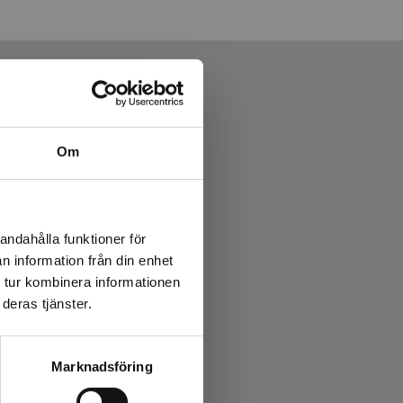
Om
andahålla funktioner för
n information från din enhet
 tur kombinera informationen
deras tjänster.
Marknadsföring